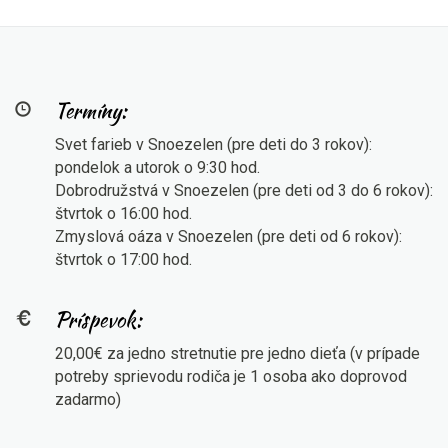
Termíny:
Svet farieb v Snoezelen (pre deti do 3 rokov):
pondelok a utorok o 9:30 hod.
Dobrodružstvá v Snoezelen (pre deti od 3 do 6 rokov):
štvrtok o 16:00 hod.
Zmyslová oáza v Snoezelen (pre deti od 6 rokov):
štvrtok o 17:00 hod.
Príspevok:
20,00€ za jedno stretnutie pre jedno dieťa (v prípade
potreby sprievodu rodiča je 1 osoba ako doprovod
zadarmo)