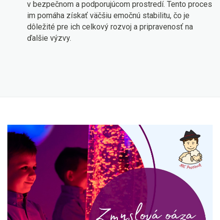
v bezpečnom a podporujúcom prostredí. Tento proces
im pomáha získať väčšiu emočnú stabilitu, čo je
dôležité pre ich celkový rozvoj a pripravenosť na
ďalšie výzvy.