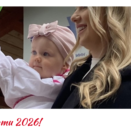
mamu 2026!