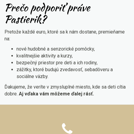
Prečo podporiť práve
Pastierik?
Pretože každé euro, ktoré sa k nám dostane, premieňame
na:
nové hudobné a senzorické pomôcky,
kvalitnejšie aktivity a kurzy,
bezpečný priestor pre deti a ich rodiny,
zážitky, ktoré budujú zvedavosť, sebadôveru a
sociálne väzby.
Ďakujeme, že veríte v zmysluplné miesto, kde sa deti cítia
dobre.
Aj vďaka vám môžeme ďalej rásť.